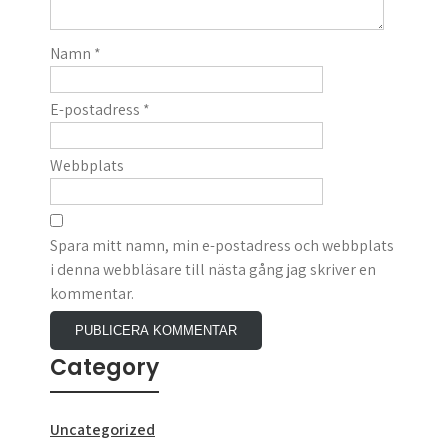
Namn
*
E-postadress
*
Webbplats
Spara mitt namn, min e-postadress och webbplats
i denna webbläsare till nästa gång jag skriver en
kommentar.
Category
Uncategorized