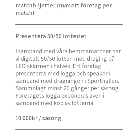
matchbiljetter (max ett företag per
match)
Presentera 50/50 lotteriet
I samband med våra hemmamatcher har
vi digitalt 50/50 lotteri med draging på
LED skärmen i halvek. Ert företag
presenteras med logga och speaker i
samband med dragningen i Sporthallen.
Sammnlagt minst 20 gånger per säsong.
Företagets logga exponeras även i
samband med köp av lotterna.
10 000kr / säsong