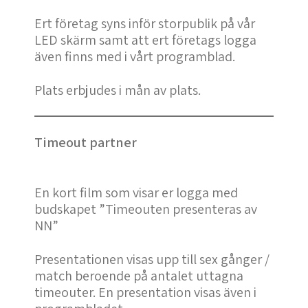
Ert företag syns inför storpublik på vår
LED skärm samt att ert företags logga
även finns med i vårt programblad.
Plats erbjudes i mån av plats.
Timeout partner
En kort film som visar er logga med
budskapet ”Timeouten presenteras av
NN”
Presentationen visas upp till sex gånger /
match beroende på antalet uttagna
timeouter. En presentation visas även i