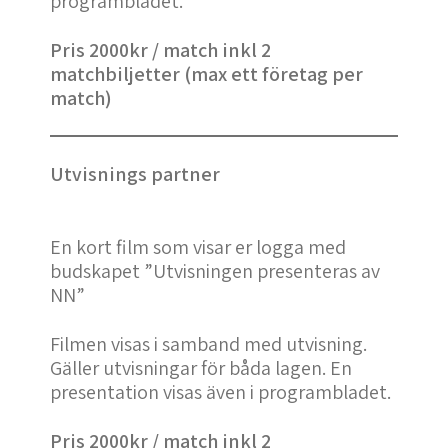
programbladet.
Pris 2000kr / match inkl 2
matchbiljetter (max ett företag per
match)
Utvisnings partner
En kort film som visar er logga med
budskapet ”Utvisningen presenteras av
NN”
Filmen visas i samband med utvisning.
Gäller utvisningar för båda lagen. En
presentation visas även i programbladet.
Pris 2000kr / match inkl 2