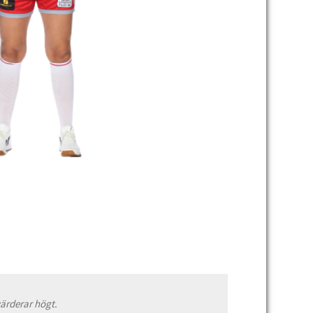
värderar högt.