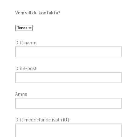
Vem vill du kontakta?
Ditt namn
Din e-post
Ämne
Ditt meddelande (valfritt)