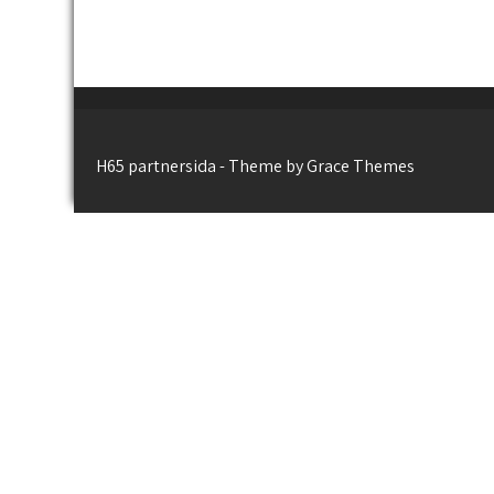
H65 partnersida - Theme by Grace Themes