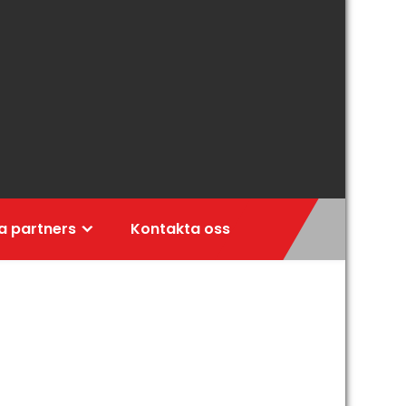
a partners
Kontakta oss